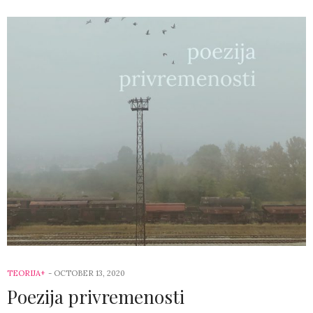
TEORIJA+
-
OCTOBER 13, 2020
Poezija privremenosti