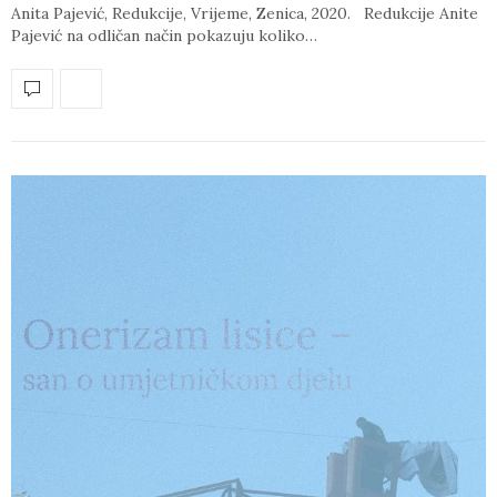
Anita Pajević, Redukcije, Vrijeme, Zenica, 2020. Redukcije Anite
Pajević na odličan način pokazuju koliko…