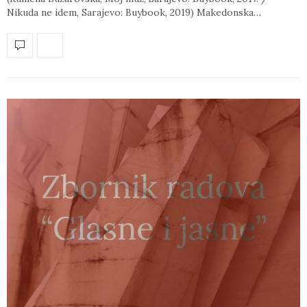
Nikuda ne idem, Sarajevo: Buybook, 2019) Makedonska…