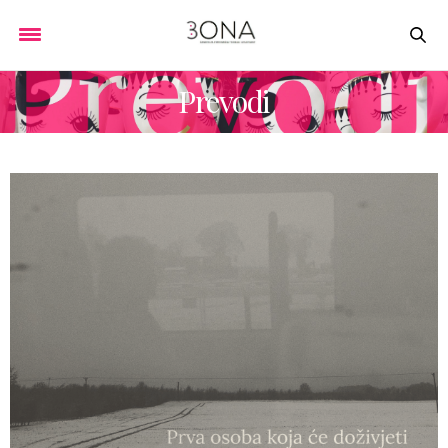
Prevodi