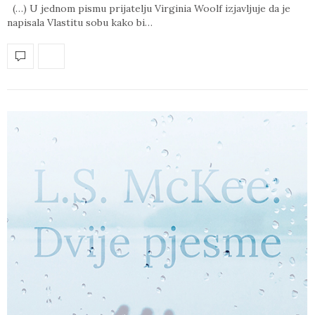
(…) U jednom pismu prijatelju Virginia Woolf izjavljuje da je
napisala Vlastitu sobu kako bi…